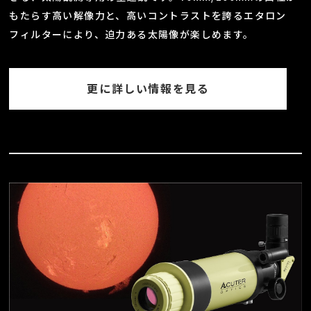
もたらす高い解像力と、高いコントラストを誇るエタロン
フィルターにより、迫力ある太陽像が楽しめます。
更に詳しい情報を見る