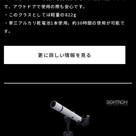
で、アウトドアで使用の際も安心です。
・このクラスとしては軽量の822g
・単三アルカリ乾電池1本使用。約30時間の使用が可能で
す。
更に詳しい情報を見る