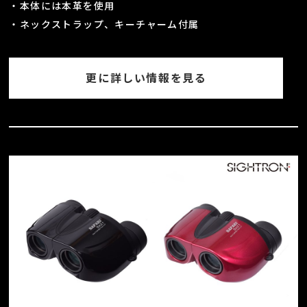
・本体には本革を使用
・ネックストラップ、キーチャーム付属
更に詳しい情報を見る