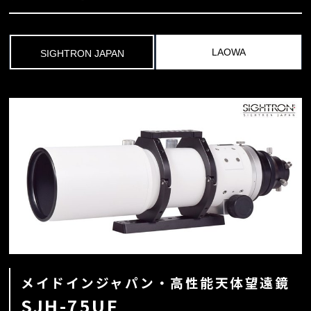
LAOWA
SIGHTRON JAPAN
メイドインジャパン・高性能天体望遠鏡
SJH-75UF