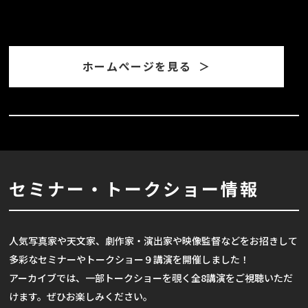
ホームぺージを見る ＞
セミナー・トークショー情報
人気写真家や天文家、劇作家・演出家や映像監督などをお招きして
多彩なセミナーやトークショー９講演を開催しました！
アーカイブでは、一部トークショーを覗く全8講演をご視聴いただ
けます。ぜひお楽しみください。