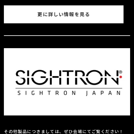
更に詳しい情報を見る
その他製品につきましては、ぜひ会場にてご覧ください！