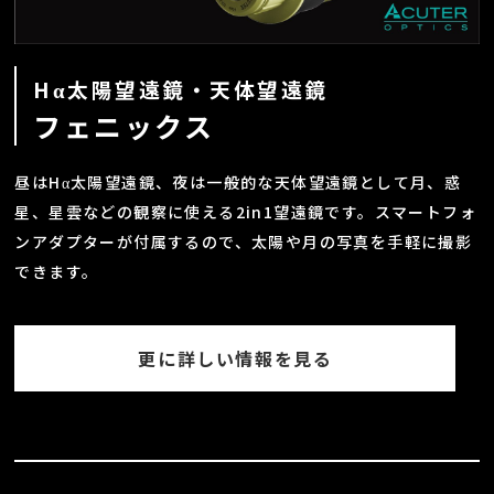
Hα太陽望遠鏡・天体望遠鏡
フェニックス
昼はHα太陽望遠鏡、夜は一般的な天体望遠鏡として月、惑
星、星雲などの観察に使える2in1望遠鏡です。スマートフォ
ンアダプターが付属するので、太陽や月の写真を手軽に撮影
できます。
更に詳しい情報を見る