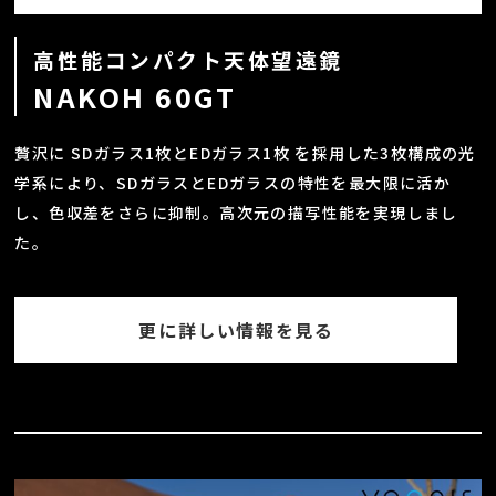
高性能コンパクト天体望遠鏡
NAKOH 60GT
贅沢に SDガラス1枚とEDガラス1枚 を採用した3枚構成の光
学系により、SDガラスとEDガラスの特性を最大限に活か
し、色収差をさらに抑制。高次元の描写性能を実現しまし
た。
更に詳しい情報を見る