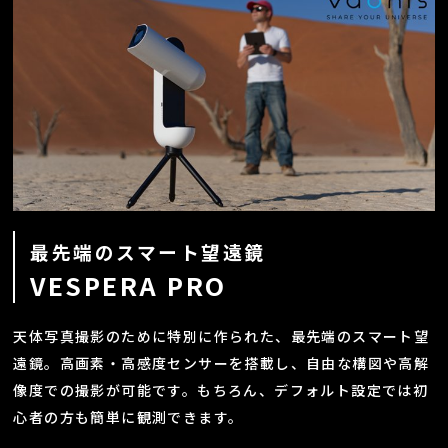
最先端のスマート望遠鏡
VESPERA PRO
天体写真撮影のために特別に作られた、最先端のスマート望
遠鏡。高画素・高感度センサーを搭載し、自由な構図や高解
像度での撮影が可能です。もちろん、デフォルト設定では初
心者の方も簡単に観測できます。