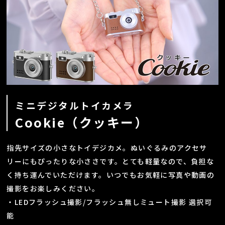
ミニデジタルトイカメラ
Cookie（クッキー）
指先サイズの小さなトイデジカメ。ぬいぐるみのアクセサ
リーにもぴったりな小ささです。とても軽量なので、負担な
く持ち運んでいただけます。いつでもお気軽に写真や動画の
撮影をお楽しみください。
・LEDフラッシュ撮影/フラッシュ無しミュート撮影 選択可
能