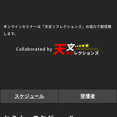
オンラインセミナーは「天文リフレクションズ」の協力で配信致
します。
Collaborated by
スケジュール
登壇者