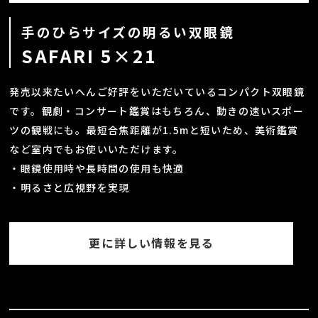
手のひらサイズの明るい双眼鏡
SAFARI 5×21
発売以来たいへんご好評をいただいているコンパクト双眼鏡
です。観劇・コンサート鑑賞はもちろん、動きの速いスポー
ツの観戦にも。最短合焦距離が1.5mと短いため、美術鑑賞
など室内でもお使いいただけます。
・眼鏡使用時や長時間の使用も快適
・明るさと広視野を実現
更に詳しい情報を見る