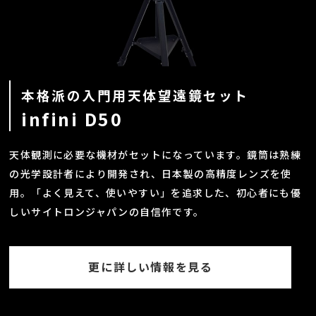
本格派の入門用天体望遠鏡セット
infini D50
天体観測に必要な機材がセットになっています。鏡筒は熟練
の光学設計者により開発され、日本製の高精度レンズを使
用。「よく見えて、使いやすい」を追求した、初心者にも優
しいサイトロンジャパンの自信作です。
更に詳しい情報を見る