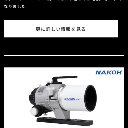
なりました。
更に詳しい情報を見る