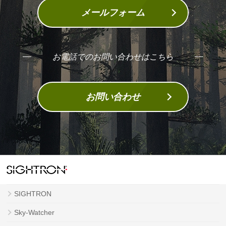
メールフォーム
お電話でのお問い合わせはこちら
お問い合わせ
SIGHTRON
Sky-Watcher