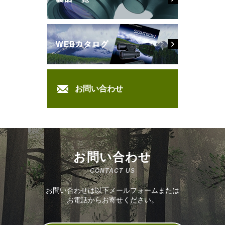
お問い合わせ
お問い合わせ
CONTACT US
お問い合わせは以下メールフォームまたは
お電話からお寄せください。