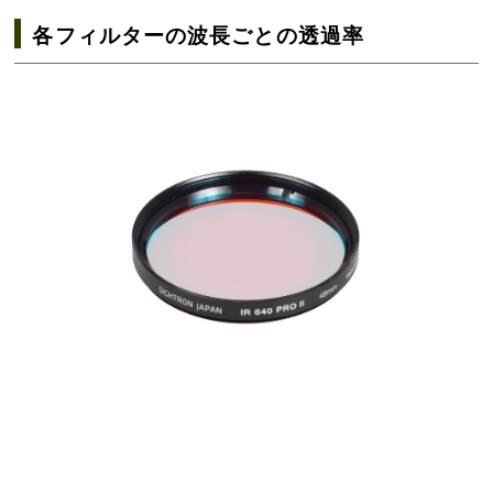
各フィルターの波長ごとの透過率