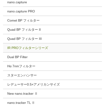
nano.capture
nano.capture PRO
Comet BP フィルター
Quad BP フィルター II
Quad BP フィルター III
IR PROフィルターシリーズ
Dual BP Filter
Hα 7nmフィルター
スターエンハンサー
レデューサー0.5×アメリカンサイズ
New nano.tracker Ⅱ
nano.tracker TL Ⅱ