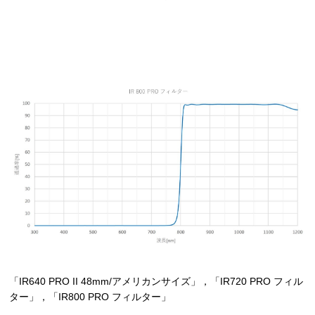
「IR640 PRO II 48mm/アメリカンサイズ」，「IR720 PRO フィル
ター」，「IR800 PRO フィルター」