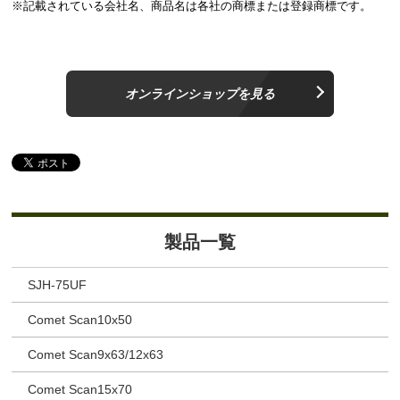
※記載されている会社名、商品名は各社の商標または登録商標です。
オンラインショップを見る
製品一覧
SJH-75UF
Comet Scan10x50
Comet Scan9x63/12x63
Comet Scan15x70