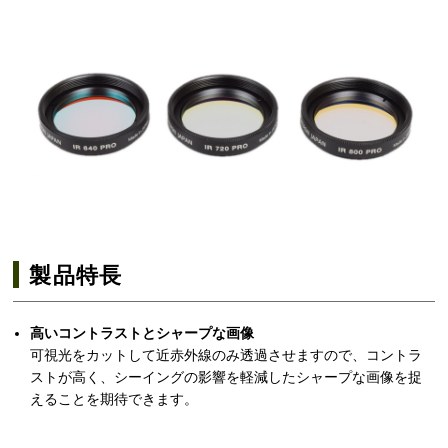
製品特長
高いコントラストとシャープな画像
可視光をカットして近赤外線のみ透過させますので、コントラ
ストが高く、シーイングの影響を軽減したシャープな画像を捉
えることを期待できます。