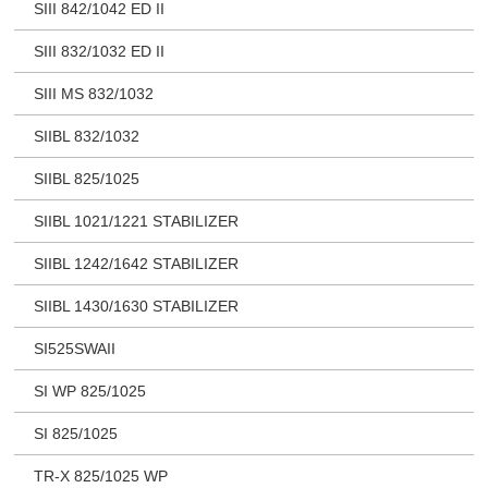
SIII 842/1042 ED II
SIII 832/1032 ED II
SIII MS 832/1032
SIIBL 832/1032
SIIBL 825/1025
SIIBL 1021/1221 STABILIZER
SIIBL 1242/1642 STABILIZER
SIIBL 1430/1630 STABILIZER
SI525SWAII
SI WP 825/1025
SI 825/1025
TR-X 825/1025 WP