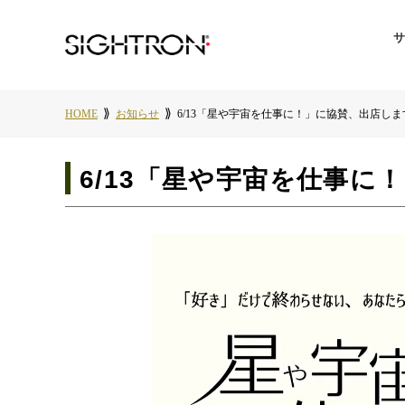
HOME
お知らせ
6/13「星や宇宙を仕事に！」に協賛、出店しま
6/13「星や宇宙を仕事に