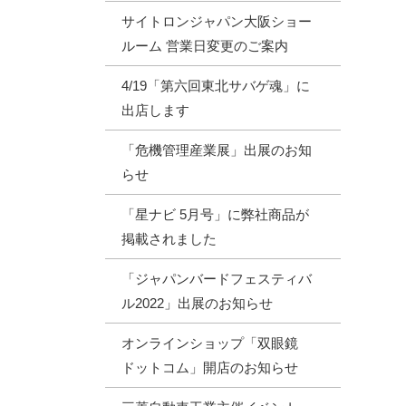
サイトロンジャパン大阪ショー
ルーム 営業日変更のご案内
4/19「第六回東北サバゲ魂」に
出店します
「危機管理産業展」出展のお知
らせ
「星ナビ 5月号」に弊社商品が
掲載されました
「ジャパンバードフェスティバ
ル2022」出展のお知らせ
オンラインショップ「双眼鏡
ドットコム」開店のお知らせ