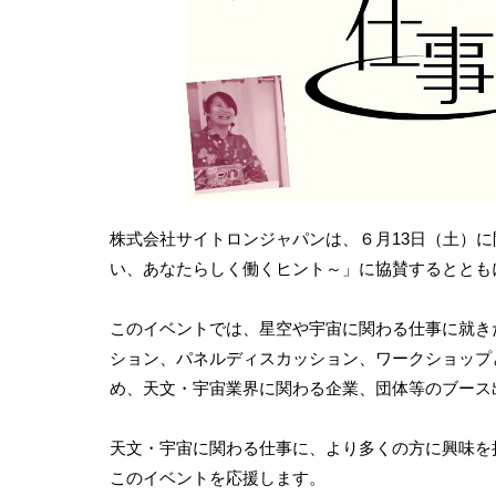
株式会社サイトロンジャパンは、６月13日（土）
い、あなたらしく働くヒント～」に協賛するととも
このイベントでは、星空や宇宙に関わる仕事に就き
ション、パネルディスカッション、ワークショップ
め、天文・宇宙業界に関わる企業、団体等のブース
天文・宇宙に関わる仕事に、より多くの方に興味を
このイベントを応援します。