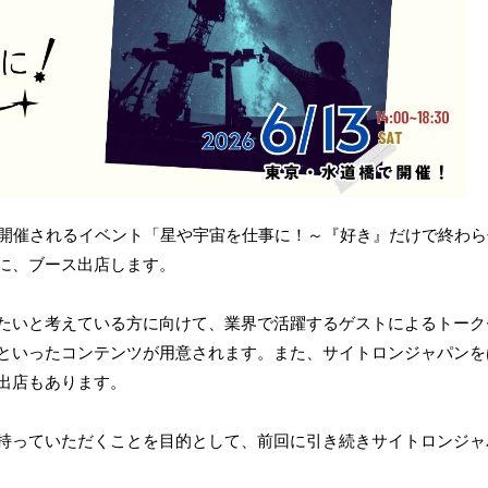
に開催されるイベント「星や宇宙を仕事に！～『好き』だけで終わら
に、ブース出店します。
たいと考えている方に向けて、業界で活躍するゲストによるトーク
といったコンテンツが用意されます。また、サイトロンジャパンを
出店もあります。
持っていただくことを目的として、前回に引き続きサイトロンジャ