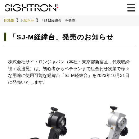
HOME
お知らせ
「SJ-M経緯台」を発売
「SJ-M経緯台」発売のお知らせ
株式会社サイトロンジャパン（本社：東京都新宿区，代表取締
役：渡邉晃）は、初心者からベテランまで組合わせ次第で様々
な用途に使用可能な経緯台「SJ-M経緯台」を2023年10月31日
に発売いたします。