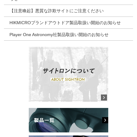
【注意喚起】悪質な詐欺サイトにご注意ください
HIKMICROブランドアウトドア製品取扱い開始のお知らせ
Player One Astronomy社製品取扱い開始のお知らせ