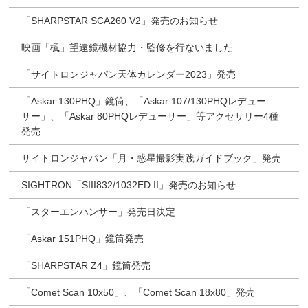
「SHARPSTAR SCA260 V2」発売のお知らせ
映画「楓」望遠鏡機材協力・監修を行ないました
「サイトロンジャパン天体カレンダー2023」発売
「Askar 130PHQ」鏡筒、「Askar 107/130PHQレデュー
サー」、「Askar 80PHQレデューサー」等アクセサリー4種
発売
サイトロンジャパン「月・惑星撮影実践ガイドブック」発売
SIGHTRON「SIII832/1032ED II」発売のお知らせ
「スターエンハンサー」発売日決定
「Askar 151PHQ」鏡筒発売
「SHARPSTAR Z4」鏡筒発売
「Comet Scan 10x50」、「Comet Scan 18x80」発売