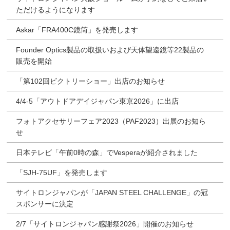
ただけるようになります
Askar「FRA400C鏡筒」を発売します
Founder Optics製品の取扱いおよび天体望遠鏡等22製品の
販売を開始
「第102回ビクトリーショー」出店のお知らせ
4/4-5「アウトドアデイジャパン東京2026」に出店
フォトアクセサリーフェア2023（PAF2023）出展のお知ら
せ
日本テレビ「午前0時の森」でVesperaが紹介されました
「SJH-75UF」を発売します
サイトロンジャパンが「JAPAN STEEL CHALLENGE」の冠
スポンサーに決定
2/7「サイトロンジャパン感謝祭2026」開催のお知らせ