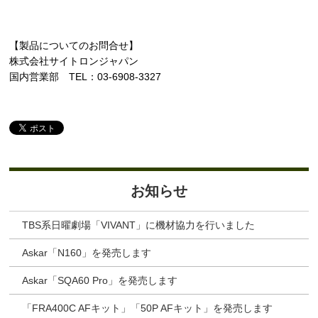
【製品についてのお問合せ】
株式会社サイトロンジャパン
国内営業部 TEL：03-6908-3327
お知らせ
TBS系日曜劇場「VIVANT」に機材協力を行いました
Askar「N160」を発売します
Askar「SQA60 Pro」を発売します
「FRA400C AFキット」「50P AFキット」を発売します