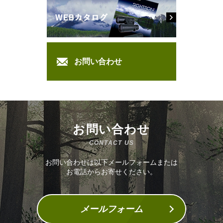
お問い合わせ
お問い合わせ
CONTACT US
お問い合わせは以下メールフォームまたは
お電話からお寄せください。
メールフォーム