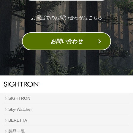
お電話でのお問い合わせはこちら
お問い合わせ
SIGHTRON
Sky-Watcher
BERETTA
製品一覧