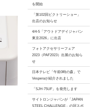
を開始
「第102回ビクトリーショー」
出店のお知らせ
4/4-5「アウトドアデイジャパン
東京2026」に出店
フォトアクセサリーフェア
2023（PAF2023）出展のお知ら
せ
日本テレビ「午前0時の森」で
Vesperaが紹介されました
「SJH-75UF」を発売します
サイトロンジャパンが「JAPAN
STEEL CHALLENGE」の冠スポ